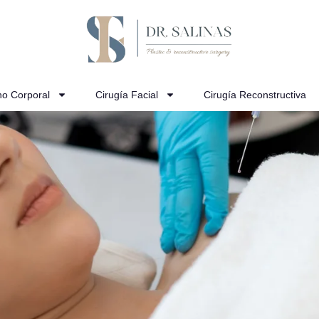
no Corporal
Cirugía Facial
Cirugía Reconstructiva