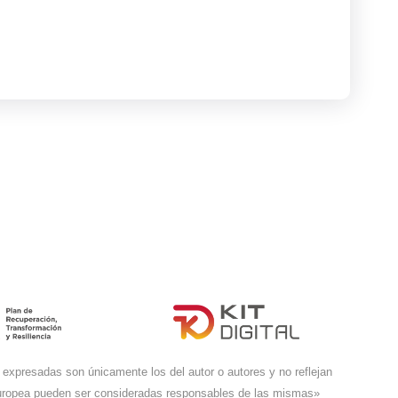
expresadas son únicamente los del autor o autores y no reflejan
Europea pueden ser consideradas responsables de las mismas»