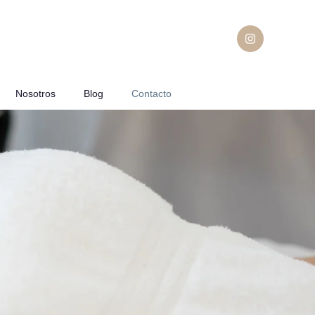
Nosotros
Blog
Contacto