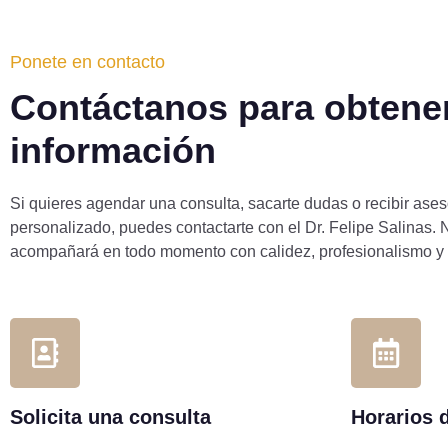
Ponete en contacto
Contáctanos para obtene
información
Si quieres agendar una consulta, sacarte dudas o recibir ase
personalizado, puedes contactarte con el Dr. Felipe Salinas. 
acompañará en todo momento con calidez, profesionalismo y
Solicita una consulta
Horarios 