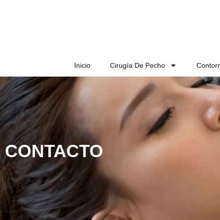
Inicio
Cirugía De Pecho
Contor
CONTACTO