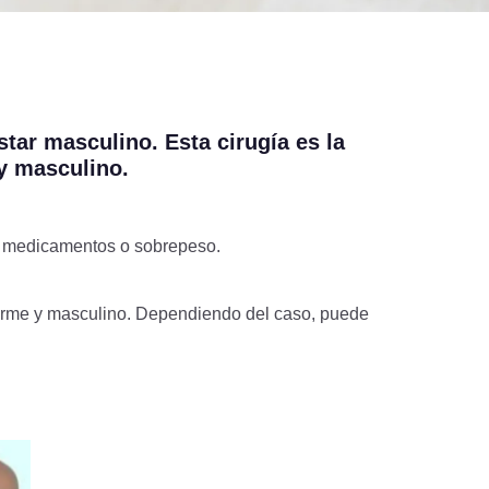
tar masculino. Esta cirugía es la
 y masculino.
a, medicamentos o sobrepeso.
, firme y masculino. Dependiendo del caso, puede