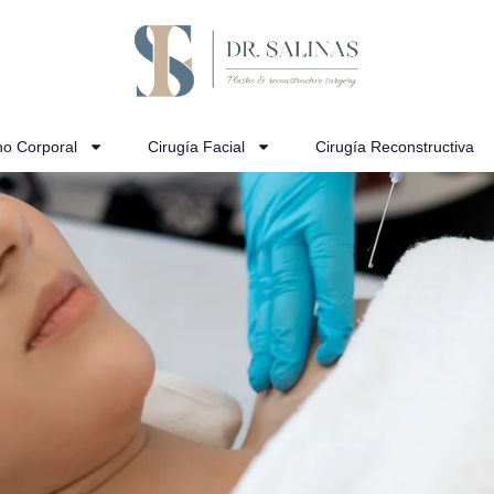
no Corporal
Cirugía Facial
Cirugía Reconstructiva