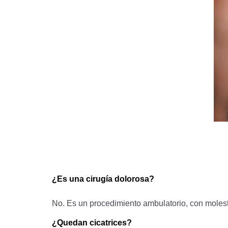
¿Es una cirugía dolorosa?
No. Es un procedimiento ambulatorio, con molest
¿Quedan cicatrices?