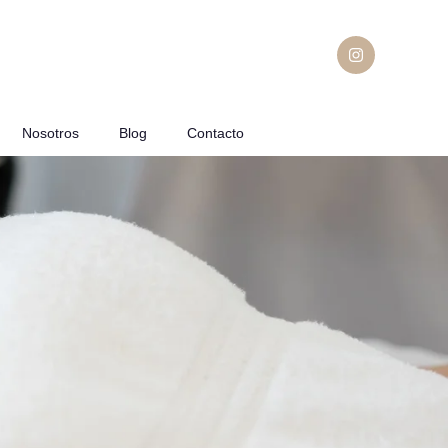
Nosotros
Blog
Contacto