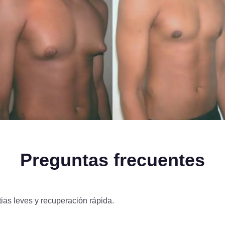
Preguntas frecuentes
ias leves y recuperación rápida.