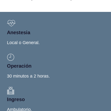
Anestesia
Local o General.
Operación
30 minutos a 2 horas.
Ingreso
Ambulatorio.