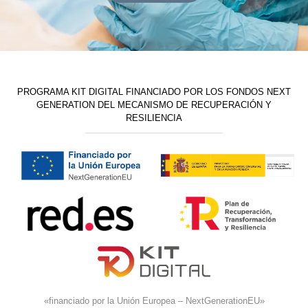
PROGRAMA KIT DIGITAL FINANCIADO POR LOS FONDOS NEXT
GENERATION DEL MECANISMO DE RECUPERACIÓN Y
RESILIENCIA
«financiado por la Unión Europea – NextGenerationEU»