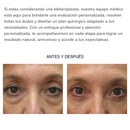
Si estás considerando una blefaroplastia, nuestro equipo médico
está aquí para brindarte una evaluación personalizada, resolver
todas tus dudas y diseñar un plan quirúrgico adaptado a tus
necesidades. Con un enfoque profesional y atención
personalizada, te acompañaremos en cada etapa para lograr un
resultado natural, armonioso y acorde a tus expectativas.
ANTES Y DESPUÉS