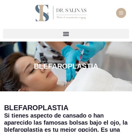
BLEFAROPLASTIA
BLEFAROPLASTIA
Si tienes aspecto de cansado o han
aparecido las famosas bolsas bajo el ojo, la
blefaroplastia es tu mejor opción. Es una