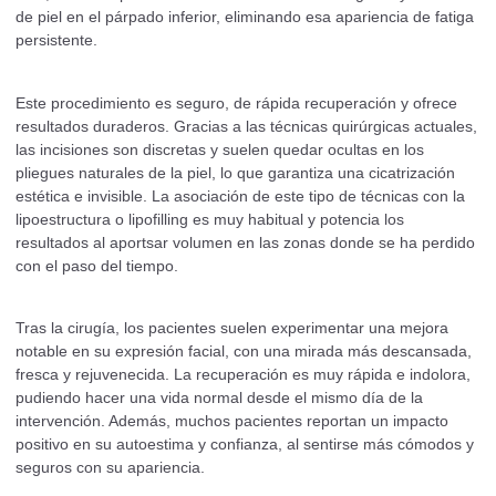
de piel en el párpado inferior, eliminando esa apariencia de fatiga
persistente.
Este procedimiento es seguro, de rápida recuperación y ofrece
resultados duraderos. Gracias a las técnicas quirúrgicas actuales,
las incisiones son discretas y suelen quedar ocultas en los
pliegues naturales de la piel, lo que garantiza una cicatrización
estética e invisible. La asociación de este tipo de técnicas con la
lipoestructura o lipofilling es muy habitual y potencia los
resultados al aportsar volumen en las zonas donde se ha perdido
con el paso del tiempo.
Tras la cirugía, los pacientes suelen experimentar una mejora
notable en su expresión facial, con una mirada más descansada,
fresca y rejuvenecida. La recuperación es muy rápida e indolora,
pudiendo hacer una vida normal desde el mismo día de la
intervención. Además, muchos pacientes reportan un impacto
positivo en su autoestima y confianza, al sentirse más cómodos y
seguros con su apariencia.