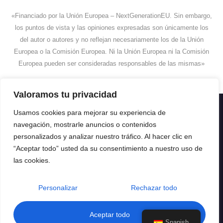
«Financiado por la Unión Europea – NextGenerationEU. Sin embargo,
los puntos de vista y las opiniones expresadas son únicamente los
del autor o autores y no reflejan necesariamente los de la Unión
Europea o la Comisión Europea. Ni la Unión Europea ni la Comisión
Europea pueden ser consideradas responsables de las mismas»
Valoramos tu privacidad
Usamos cookies para mejorar su experiencia de
navegación, mostrarle anuncios o contenidos
personalizados y analizar nuestro tráfico. Al hacer clic en
“Aceptar todo” usted da su consentimiento a nuestro uso de
las cookies.
Enlaces Útiles
Personalizar
Rechazar todo
Aceptar todo
Spanish