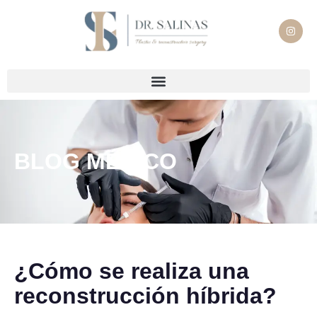
BLOG MÉDICO
¿Cómo se realiza una
reconstrucción híbrida?