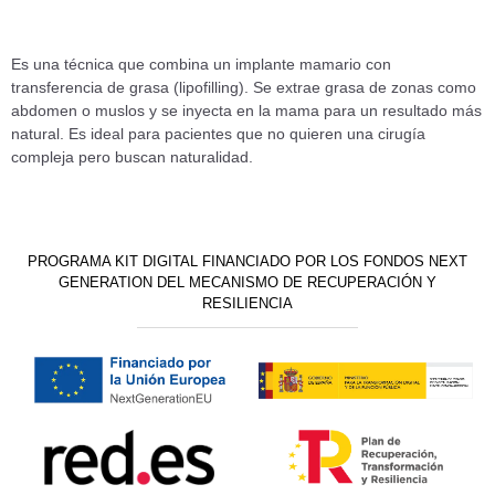
Es una técnica que combina un implante mamario con
transferencia de grasa (lipofilling). Se extrae grasa de zonas como
abdomen o muslos y se inyecta en la mama para un resultado más
natural. Es ideal para pacientes que no quieren una cirugía
compleja pero buscan naturalidad.
PROGRAMA KIT DIGITAL FINANCIADO POR LOS FONDOS NEXT
GENERATION DEL MECANISMO DE RECUPERACIÓN Y
RESILIENCIA