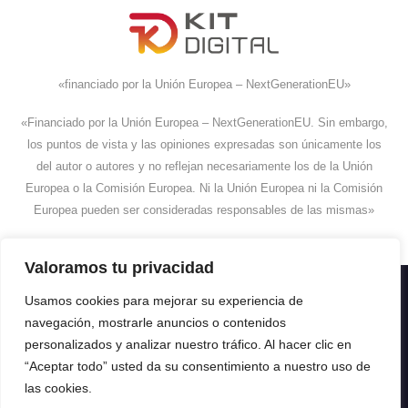
«financiado por la Unión Europea – NextGenerationEU»
«Financiado por la Unión Europea – NextGenerationEU. Sin embargo,
los puntos de vista y las opiniones expresadas son únicamente los
del autor o autores y no reflejan necesariamente los de la Unión
Europea o la Comisión Europea. Ni la Unión Europea ni la Comisión
Europea pueden ser consideradas responsables de las mismas»
Valoramos tu privacidad
Usamos cookies para mejorar su experiencia de
navegación, mostrarle anuncios o contenidos
personalizados y analizar nuestro tráfico. Al hacer clic en
“Aceptar todo” usted da su consentimiento a nuestro uso de
las cookies.