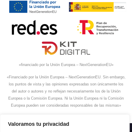
«financiado por la Unión Europea – NextGenerationEU»
«Financiado por la Unión Europea – NextGenerationEU. Sin embargo,
los puntos de vista y las opiniones expresadas son únicamente los
del autor o autores y no reflejan necesariamente los de la Unión
Europea o la Comisión Europea. Ni la Unión Europea ni la Comisión
Europea pueden ser consideradas responsables de las mismas»
Valoramos tu privacidad