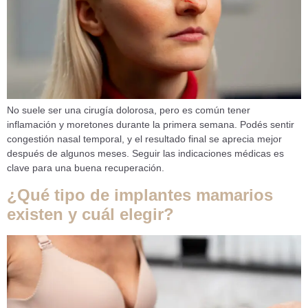
No suele ser una cirugía dolorosa, pero es común tener
inflamación y moretones durante la primera semana. Podés sentir
congestión nasal temporal, y el resultado final se aprecia mejor
después de algunos meses. Seguir las indicaciones médicas es
clave para una buena recuperación.
¿Qué tipo de implantes mamarios
existen y cuál elegir?