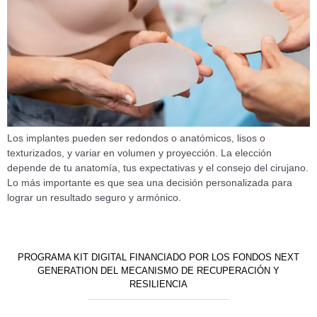
Los implantes pueden ser redondos o anatómicos, lisos o
texturizados, y variar en volumen y proyección. La elección
depende de tu anatomía, tus expectativas y el consejo del cirujano.
Lo más importante es que sea una decisión personalizada para
lograr un resultado seguro y armónico.
PROGRAMA KIT DIGITAL FINANCIADO POR LOS FONDOS NEXT
GENERATION DEL MECANISMO DE RECUPERACIÓN Y
RESILIENCIA